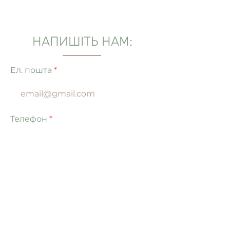
НАПИШІТЬ НАМ:
Ел. пошта
Телефон
Ваше повідомлення