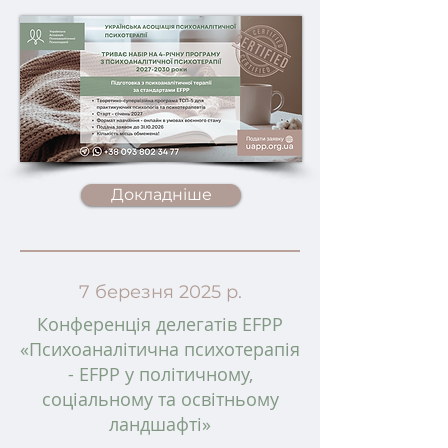
Докладніше
7 березня 2025 р.
Конференція делегатів EFPP
«Психоаналітична психотерапія
- EFPP у політичному,
соціальному та освітньому
ландшафті»