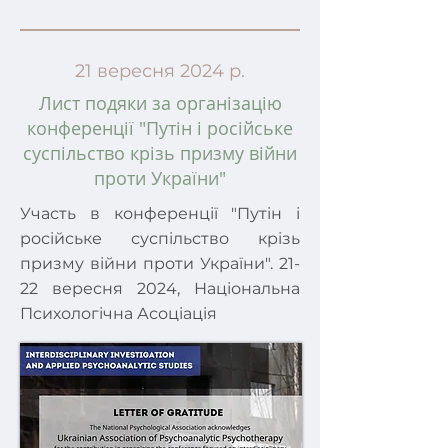
21 вересня 2024 р.
Лист подяки за організацію
конференції "Путін і російське
суспільство крізь призму війни
проти України"
Участь в конференції "Путін і
російське суспільство крізь
призму війни проти України". 21-
22 вересня 2024, Національна
Психологічна Асоціація