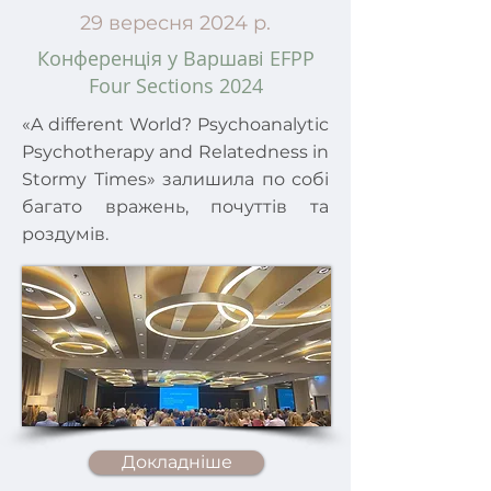
29 вересня 2024 р.
Конференція у Варшаві EFPP
Four Sections 2024
«A different World? Psychoanalytic
Psychotherapy and Relatedness in
Stormy Times» залишила по собі
багато вражень, почуттів та
роздумів.
Докладніше