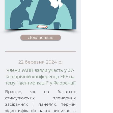
Докладніше
22 березня 2024 р.
Члени УАПП взяли участь у 37-
й щорічній конференції EPF на
тему "Ідентифікації" у Флоренції
Вражає, як на багатьох
стимулюючих пленарних
засіданнях і панелях, термін
«ідентифікації» часто виникає із