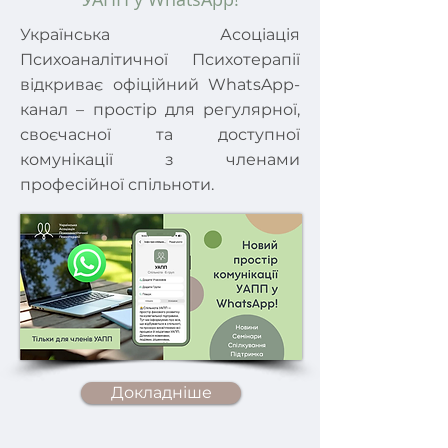
Українська Асоціація
Психоаналітичної Психотерапії
відкриває офіційний WhatsApp-
канал – простір для регулярної,
своєчасної та доступної
комунікації з членами
професійної спільноти.
Докладніше