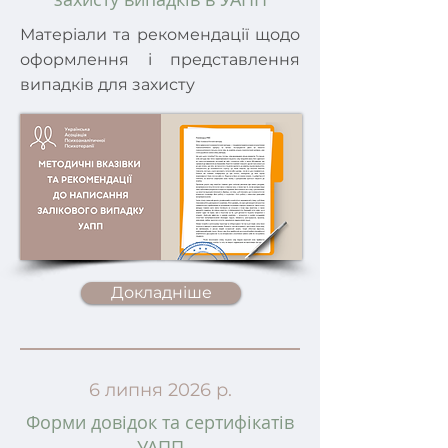
Матеріали та рекомендації щодо
оформлення і представлення
випадків для захисту
Докладніше
6 липня 2026 р.
Форми довідок та сертифікатів
УАПП