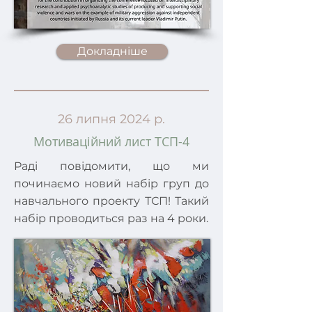
Докладніше
26 липня 2024 р.
Мотиваційний лист ТСП-4
Раді повідомити, що ми
починаємо новий набір груп до
навчального проекту ТСП! Такий
набір проводиться раз на 4 роки.