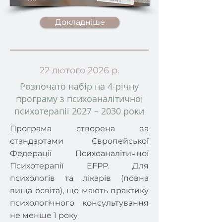
Докладніше
22 лютого 2026 р.
Розпочато набір на 4-річну
програму з психоаналітичної
психотерапії 2027 – 2030 роки
Програма створена за
стандартами Європейської
Федерації Психоаналітичної
Психотерапії EFPP. Для
психологів та лікарів (повна
вища освіта), що мають практику
психологічного консультування
не менше 1 року