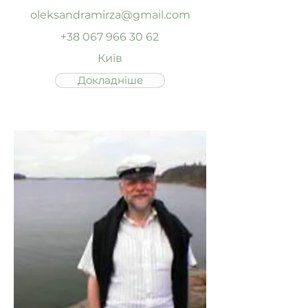
oleksandramirza@gmail.com
+38 067 966 30 62
Київ
Докладніше