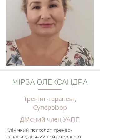
МІРЗА ОЛЕКСАНДРА
Тренінг-терапевт,
Супервізор
Дійсний член УАПП
Клінічний психолог, тренер-
аналітик, дітячий психотерапевт, 